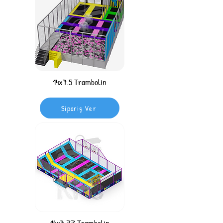
14x7.5 Trambolin
Sipariş Ver
14x7 ZZ Trambolin