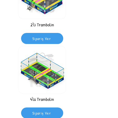
2'li Trambolin
Sipariş Ver
4'lü Trambolin
Sipariş Ver