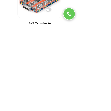
6x8 Trambolin
Sipariş Ver
6'lı Trambolin
Sipariş Ver